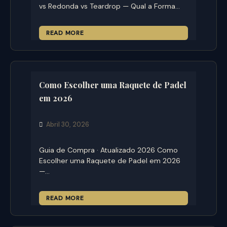
vs Redonda vs Teardrop — Qual a Forma…
READ MORE
Como Escolher uma Raquete de Padel
em 2026
Abril 30, 2026
Guia de Compra · Atualizado 2026 Como
Escolher uma Raquete de Padel em 2026
—…
READ MORE