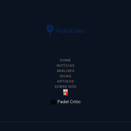
HOME
NOTÍCIAS
ANÁLISES
GUIAS
ARTIGOS
SOBRE NÓS
Padel Critic