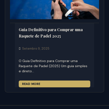
Guia Definitivo para Comprar uma
Raquete de Padel 2025
Setembro 9, 2025
O Guia Definitivo para Comprar uma
Raquete de Padel (2025) Um guia simples
e direto…
READ MORE