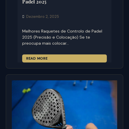
Padel 2025
Dezembro 2, 2025
Melhores Raquetes de Controlo de Padel
2025 (Precisão e Colocação) Se te
preocupa mais colocar…
READ MORE