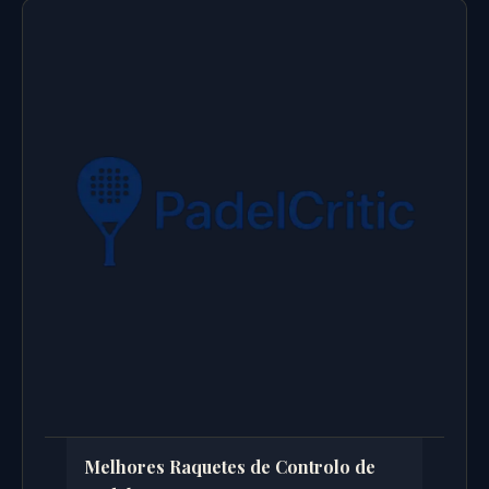
Melhores Raquetes de Controlo de