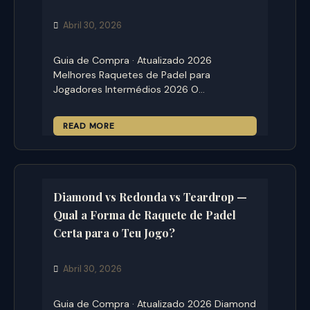
Abril 30, 2026
Guia de Compra · Atualizado 2026
Melhores Raquetes de Padel para
Jogadores Intermédios 2026 O…
READ MORE
Diamond vs Redonda vs Teardrop —
Qual a Forma de Raquete de Padel
Certa para o Teu Jogo?
Abril 30, 2026
Guia de Compra · Atualizado 2026 Diamond