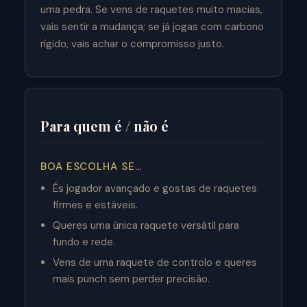
uma pedra. Se vens de raquetes muito macias,
vais sentir a mudança; se já jogas com carbono
rígido, vais achar o compromisso justo.
Para quem é / não é
BOA ESCOLHA SE…
És jogador avançado e gostas de raquetes
firmes e estáveis.
Queres uma única raquete versátil para
fundo e rede.
Vens de uma raquete de controlo e queres
mais punch sem perder precisão.