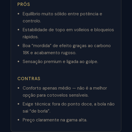
PRÓS
Equilíbrio muito sólido entre potência e
controlo.
Estabilidade de topo em volleios e bloqueios
rápidos.
Boa “mordida” de efeito graças ao carbono
18K e acabamento rugoso.
Sensação premium e ligada ao golpe.
CONTRAS
Conforto apenas médio — não é a melhor
opção para cotovelos sensíveis.
Exige técnica: fora do ponto doce, a bola não
sai “de borla”.
Preço claramente na gama alta.