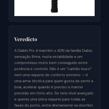
Veredicto
A Diablo Pro 4 mantém o ADN da família Diablo:
sensação firme, muita estabilidade e um
compromisso muito bem conseguido entre
potência e controlo. Não é um “canhão louco”
nem uma raquete de conforto extremo — é
uma arma técnica para quem gosta de sentir a
bola, acelerar quando é preciso e manter
precisão em ritmo alto. Se tens nível avançado
e queres uma única raquete para todas as
fases do ponto, entra diretamente na shortlist.