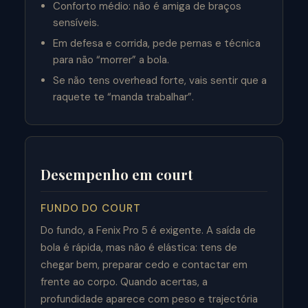
Conforto médio: não é amiga de braços
sensíveis.
Em defesa e corrida, pede pernas e técnica
para não “morrer” a bola.
Se não tens overhead forte, vais sentir que a
raquete te “manda trabalhar”.
Desempenho em court
FUNDO DO COURT
Do fundo, a Fenix Pro 5 é exigente. A saída de
bola é rápida, mas não é elástica: tens de
chegar bem, preparar cedo e contactar em
frente ao corpo. Quando acertas, a
profundidade aparece com peso e trajectória