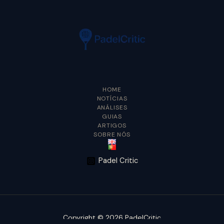
HOME
NOTÍCIAS
ANÁLISES
GUIAS
ARTIGOS
SOBRE NÓS
Padel Critic
Copyright © 2026 PadelCritic