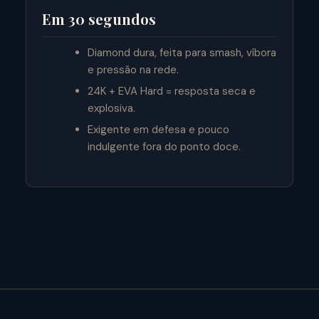
Em 30 segundos
Diamond dura, feita para smash, víbora
e pressão na rede.
24K + EVA Hard = resposta seca e
explosiva.
Exigente em defesa e pouco
indulgente fora do ponto doce.