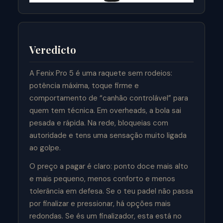
Veredicto
A Fenix Pro 5 é uma raquete sem rodeios:
potência máxima, toque firme e
comportamento de “canhão controlável” para
quem tem técnica. Em overheads, a bola sai
pesada e rápida. Na rede, bloqueias com
autoridade e tens uma sensação muito ligada
ao golpe.
O preço a pagar é claro: ponto doce mais alto
e mais pequeno, menos conforto e menos
tolerância em defesa. Se o teu padel não passa
por finalizar e pressionar, há opções mais
redondas. Se és um finalizador, esta está no