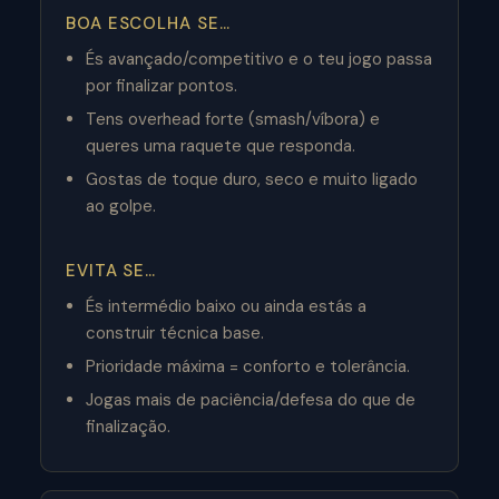
BOA ESCOLHA SE…
És avançado/competitivo e o teu jogo passa
por finalizar pontos.
Tens overhead forte (smash/víbora) e
queres uma raquete que responda.
Gostas de toque duro, seco e muito ligado
ao golpe.
EVITA SE…
És intermédio baixo ou ainda estás a
construir técnica base.
Prioridade máxima = conforto e tolerância.
Jogas mais de paciência/defesa do que de
finalização.