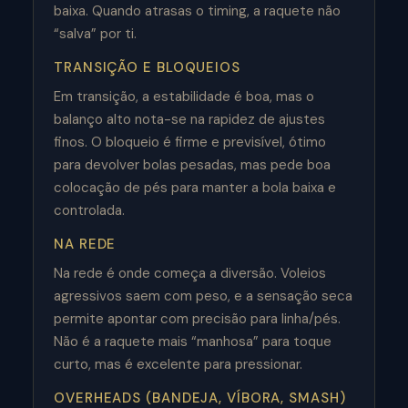
baixa. Quando atrasas o timing, a raquete não
“salva” por ti.
TRANSIÇÃO E BLOQUEIOS
Em transição, a estabilidade é boa, mas o
balanço alto nota-se na rapidez de ajustes
finos. O bloqueio é firme e previsível, ótimo
para devolver bolas pesadas, mas pede boa
colocação de pés para manter a bola baixa e
controlada.
NA REDE
Na rede é onde começa a diversão. Voleios
agressivos saem com peso, e a sensação seca
permite apontar com precisão para linha/pés.
Não é a raquete mais “manhosa” para toque
curto, mas é excelente para pressionar.
OVERHEADS (BANDEJA, VÍBORA, SMASH)