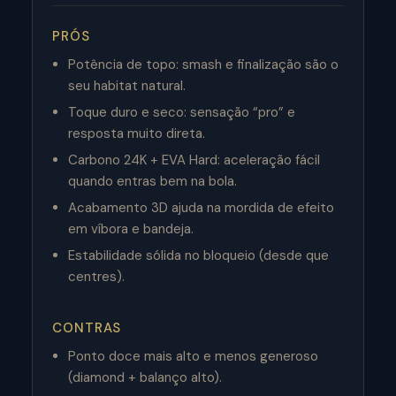
PRÓS
Potência de topo: smash e finalização são o
seu habitat natural.
Toque duro e seco: sensação “pro” e
resposta muito direta.
Carbono 24K + EVA Hard: aceleração fácil
quando entras bem na bola.
Acabamento 3D ajuda na mordida de efeito
em víbora e bandeja.
Estabilidade sólida no bloqueio (desde que
centres).
CONTRAS
Ponto doce mais alto e menos generoso
(diamond + balanço alto).