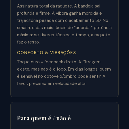
Assinatura total da raquete. A bandeja sai
profunda e firme. A víbora ganha mordida e
trajectória pesada com o acabamento 3D. No
smash, é das mais fáceis de “acordar” potência
máxima: se tiveres técnica e tempo, a raquete
faz o resto.
CONFORTO & VIBRAÇÕES
Toque duro = feedback direto. A filtragem
existe, mas não é o foco. Em dias longos, quem
é sensível no cotovelo/ombro pode sentir. A
favor: precisão em velocidade alta.
Para quem é / não é